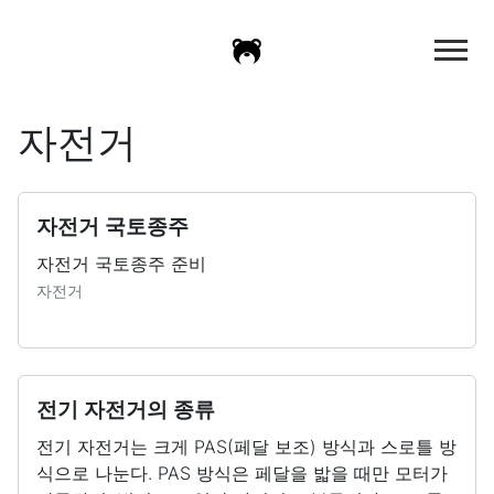
자전거
자전거 국토종주
자전거 국토종주 준비
자전거
전기 자전거의 종류
전기 자전거는 크게 PAS(페달 보조) 방식과 스로틀 방
식으로 나눈다. PAS 방식은 페달을 밟을 때만 모터가