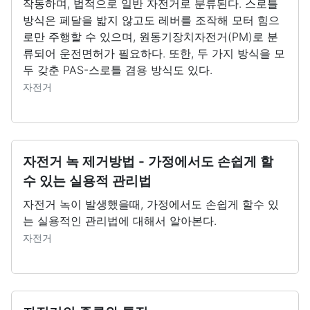
작동하며, 법적으로 일반 자전거로 분류된다. 스로틀
방식은 페달을 밟지 않고도 레버를 조작해 모터 힘으
로만 주행할 수 있으며, 원동기장치자전거(PM)로 분
류되어 운전면허가 필요하다. 또한, 두 가지 방식을 모
두 갖춘 PAS-스로틀 겸용 방식도 있다.
자전거
자전거 녹 제거방법 - 가정에서도 손쉽게 할
수 있는 실용적 관리법
자전거 녹이 발생했을때, 가정에서도 손쉽게 할수 있
는 실용적인 관리법에 대해서 알아본다.
자전거