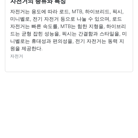
자전거의 종류와 특징
자전거는 용도에 따라 로드, MTB, 하이브리드, 픽시,
미니벨로, 전기 자전거 등으로 나눌 수 있으며, 로드
자전거는 빠른 속도를, MTB는 험한 지형을, 하이브리
드는 균형 잡힌 성능을, 픽시는 간결함과 스타일을, 미
니벨로는 휴대성과 편의성을, 전기 자전거는 동력 지
원을 제공한다.
자전거