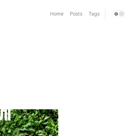
Home
Posts
Tags