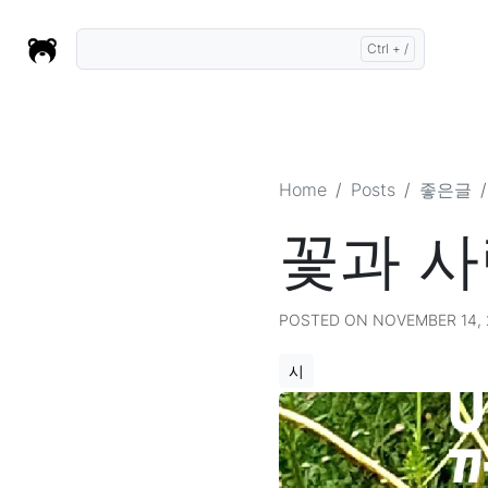
Home
Posts
좋은글
꽃과 사
POSTED ON NOVEMBER 14, 2
시