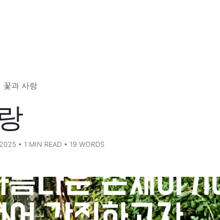
꽃과 사랑
랑
025 • 1 MIN READ • 19 WORDS