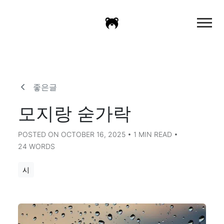
좋은글
모지랑 숟가락
POSTED ON OCTOBER 16, 2025 • 1 MIN READ •
24 WORDS
시