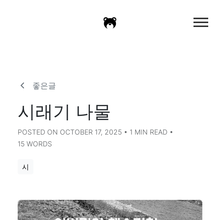
좋은글
시래기 나물
POSTED ON OCTOBER 17, 2025 • 1 MIN READ •
15 WORDS
시