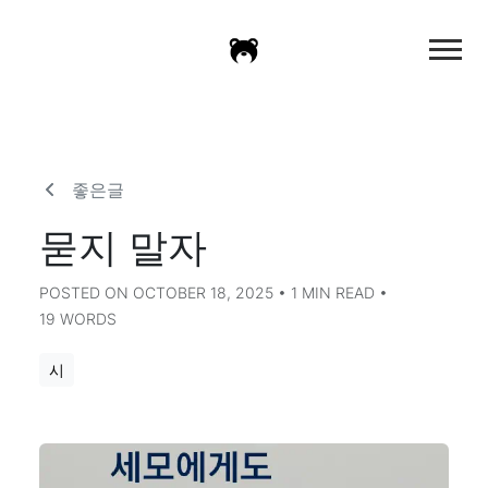
좋은글
묻지 말자
POSTED ON OCTOBER 18, 2025 • 1 MIN READ •
19 WORDS
시