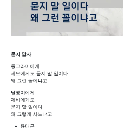
묻지 말자
동그라미에게
세모에게도 묻지 말 일이다
왜 그런 꼴이냐고
달팽이에게
제비에게도
묻지 말 일이다
왜 그렇게 사느냐고
윤태근